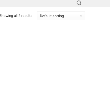
Showing all 2 results