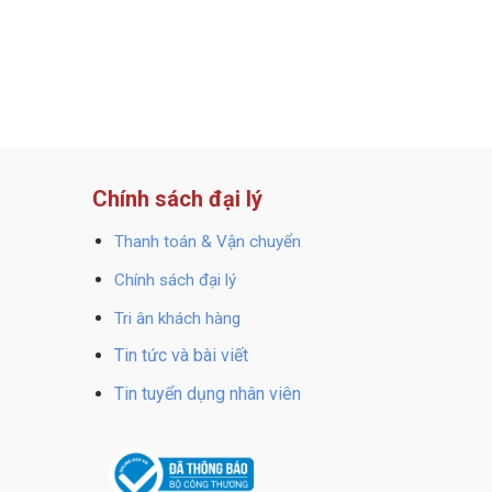
Chính sách đại lý
Thanh toán & Vận chuyển
Chính sách đại lý
Tri ân khách hàng
Tin tức và bài viết
Tin tuyển dụng nhân viên