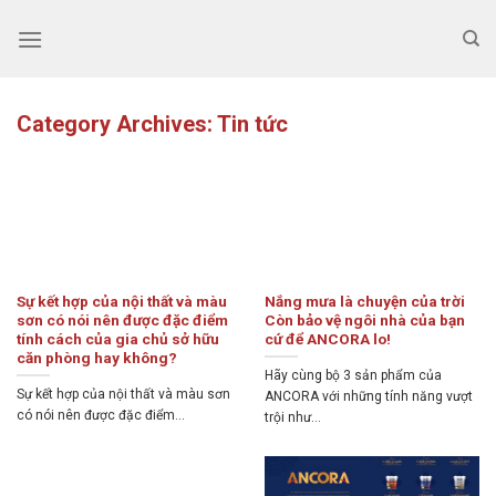
Skip
to
content
Category Archives:
Tin tức
Sự kết hợp của nội thất và màu
Nắng mưa là chuyện của trời
sơn có nói nên được đặc điểm
Còn bảo vệ ngôi nhà của bạn
tính cách của gia chủ sở hữu
cứ để ANCORA lo!
căn phòng hay không?
Hãy cùng bộ 3 sản phẩm của
Sự kết hợp của nội thất và màu sơn
ANCORA với những tính năng vượt
có nói nên được đặc điểm...
trội như...