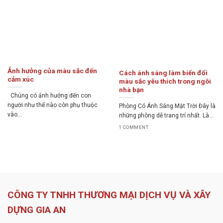
Ảnh hưởng của màu sắc đến
Cách ánh sáng làm biến đổi
cảm xúc
màu sắc yêu thích trong ngôi
nhà bạn
Chúng có ảnh hưởng đến con
người như thế nào còn phụ thuộc
Phòng Có Ánh Sáng Mặt Trời Đây là
vào...
những phòng dễ trang trí nhất. Là...
1 COMMENT
CÔNG TY TNHH THƯƠNG MẠI DỊCH VỤ VÀ XÂY
DỰNG GIA AN